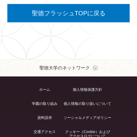
聖徳フラッシュTOPに戻る
聖徳大学のネットワーク
ホーム
個人情報保護方針
学園の取り組み
個人情報の取り扱いについて
資料請求
ソーシャルメディアポリシー
交通アクセス
クッキー（Cookie）および
アクセスログについて