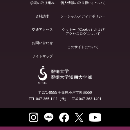
学園の取り組み
個人情報の取り扱いについて
資料請求
ソーシャルメディアポリシー
交通アクセス
クッキー（Cookie）および
アクセスログについて
お問い合わせ
このサイトについて
サイトマップ
〒271-8555 千葉県松戸市岩瀬550
TEL 047-365-1111（代） FAX 047-363-1401