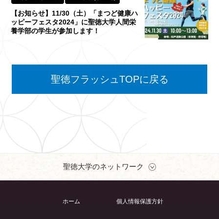
【お知らせ】11/30（土）「まつど健康ハ
ッピーフェスタ2024」に聖徳大学人間栄
養学部の学生が参加します！
聖徳フラッシュTOPに戻る
聖徳大学のネットワーク
ホーム
個人情報保護方針