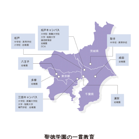
聖徳学園の一貫教育