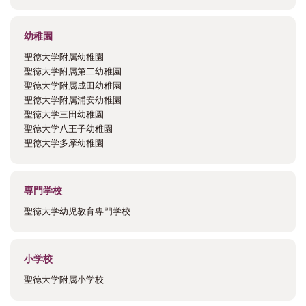
幼稚園
聖徳大学附属幼稚園
聖徳大学附属第二幼稚園
聖徳大学附属成田幼稚園
聖徳大学附属浦安幼稚園
聖徳大学三田幼稚園
聖徳大学八王子幼稚園
聖徳大学多摩幼稚園
専門学校
聖徳大学幼児教育専門学校
小学校
聖徳大学附属小学校