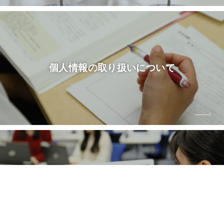
個人情報の
取り扱いについて
ソーシャルメディア
ポリシー