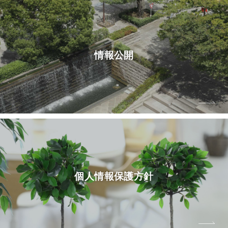
情報公開
個人情報保護方針