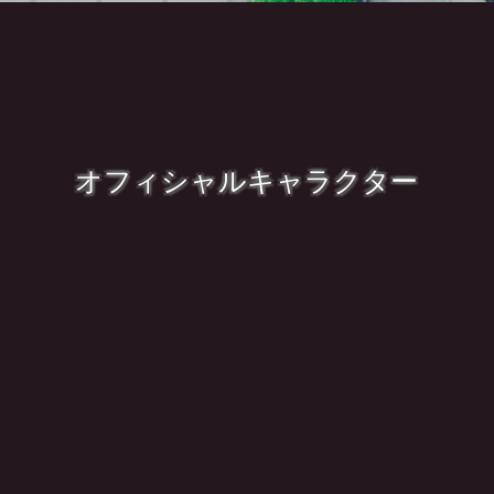
オフィシャルキャラクター