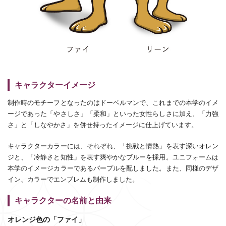
キャラクターイメージ
制作時のモチーフとなったのはドーベルマンで、これまでの本学のイメ
ージであった「やさしさ」「柔和」といった女性らしさに加え、「力強
さ」と「しなやかさ」を併せ持ったイメージに仕上げています。
キャラクターカラーには、それぞれ、「挑戦と情熱」を表す深いオレン
ジと、「冷静さと知性」を表す爽やかなブルーを採用。ユニフォームは
本学のイメージカラーであるパープルを配しました。また、同様のデザ
イン、カラーでエンブレムも制作しました。
キャラクターの名前と由来
オレンジ色の「ファイ」