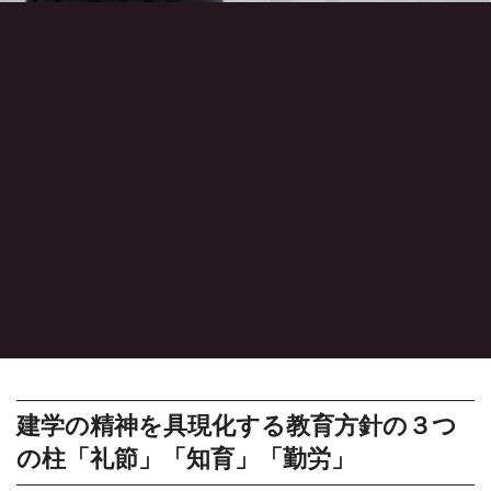
建学の精神を具現化する教育方針の３つ
の柱
「礼節」「知育」「勤労」