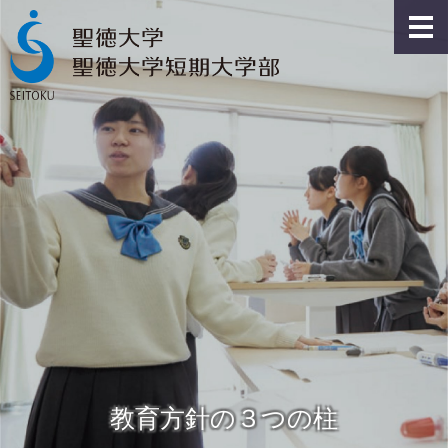
教育方針の３つの柱