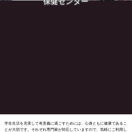
保健センター
学生生活を充実して有意義に過ごすためには、心身ともに健康であるこ
とが大切です。それぞれ専門家が対応していますので、気軽にご利用し