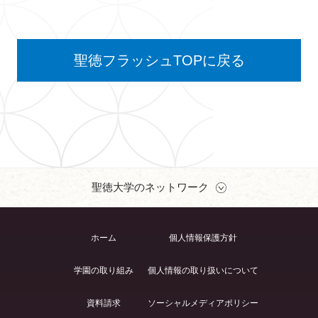
聖徳フラッシュTOPに戻る
聖徳大学のネットワーク
ホーム
個人情報保護方針
学園の取り組み
個人情報の取り扱いについて
資料請求
ソーシャルメディアポリシー