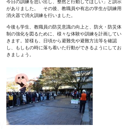
今日の訓練を思い出し、整然と行動してほしい」と訓示
がありました。 その後、教職員や有志の学生が訓練用
消火器で消火訓練を行いました。
今後も学生、教職員の防災意識の向上と、防火・防災体
制の強化を図るために、様々な体験や訓練を計画してい
きます。皆様も、日頃から避難先や避難方法等を確認
し、もしもの時に落ち着いた行動ができるようにしてお
きましょう。