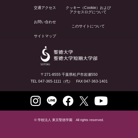
交通アクセス
クッキー（Cookie）および
アクセスログについて
お問い合わせ
このサイトについて
サイトマップ
〒271-8555 千葉県松戸市岩瀬550
TEL 047-365-1111（代） FAX 047-363-1401
© 学校法人 東京聖徳学園 All rights reserved.