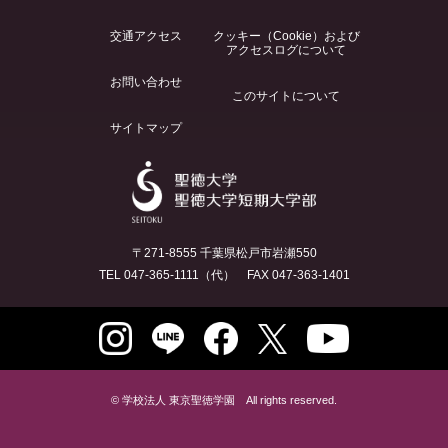
交通アクセス
クッキー（Cookie）および
アクセスログについて
お問い合わせ
このサイトについて
サイトマップ
〒271-8555 千葉県松戸市岩瀬550
TEL 047-365-1111（代） FAX 047-363-1401
© 学校法人 東京聖徳学園 All rights reserved.