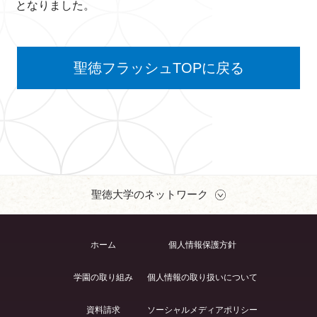
となりました。
聖徳フラッシュTOPに戻る
聖徳大学のネットワーク
ホーム
個人情報保護方針
学園の取り組み
個人情報の取り扱いについて
資料請求
ソーシャルメディアポリシー