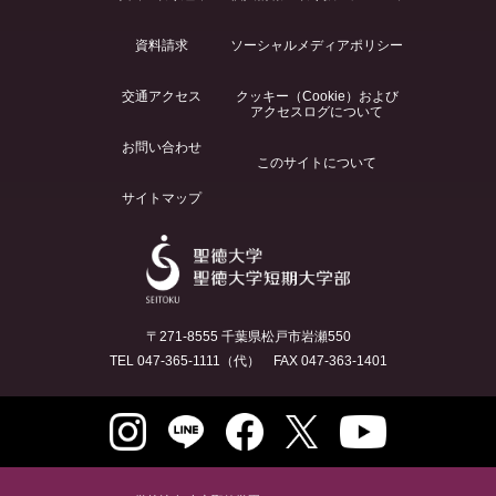
資料請求
ソーシャルメディアポリシー
交通アクセス
クッキー（Cookie）および
アクセスログについて
お問い合わせ
このサイトについて
サイトマップ
〒271-8555 千葉県松戸市岩瀬550
TEL 047-365-1111（代） FAX 047-363-1401