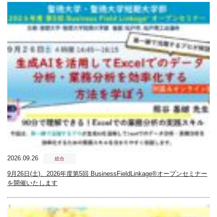
2026.09.26
総合
9月26日(土)、2026年度第5回 BusinessFieldLinkage®オープンセミナー
を開催いたします