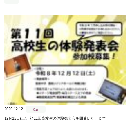
2026.12.12
総合
12月12日(土)、第11回高校生の体験発表会を開催いたします