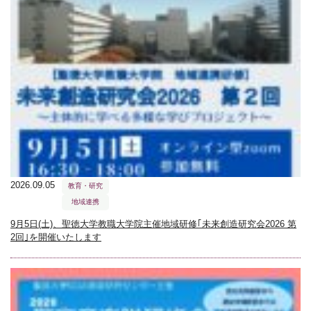
2026.09.05
教育・研究
地域連携
9月5日(土)、聖徳大学教職大学院主催地域研修｢未来創造研究会2026 第
2回｣を開催いたします