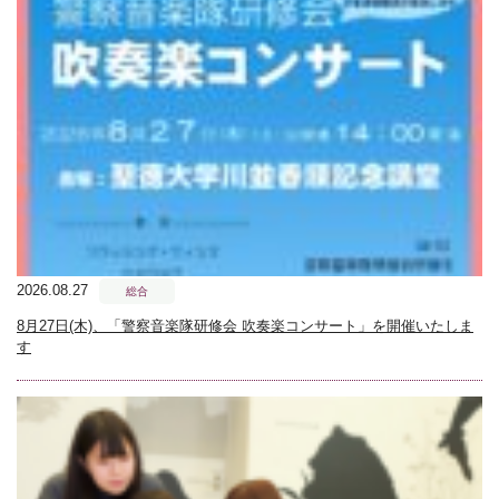
2026.08.27
総合
8月27日(木)、「警察音楽隊研修会 吹奏楽コンサート」を開催いたしま
す