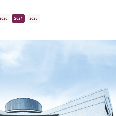
2026
2024
2025