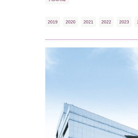
2019
2020
2021
2022
2023