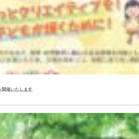
学｣を開催いたします