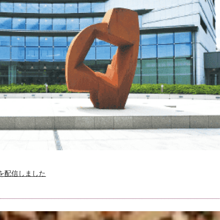
）を配信しました