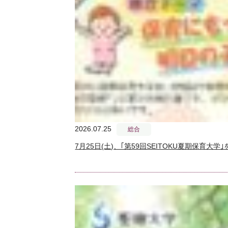
2026.07.25
総合
7月25日(土)、｢第59回SEITOKU夏期保育大