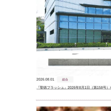
2026.08.01
総合
『聖徳フラッシュ』2026年8月1日（第158号