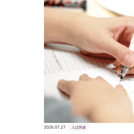
2026.07.27
入試関連