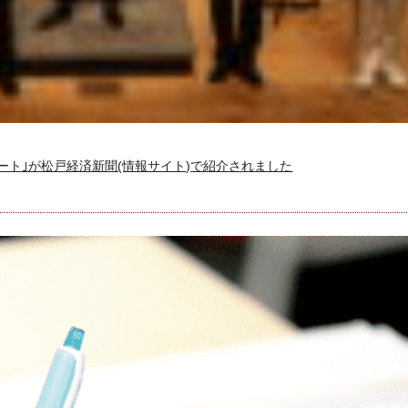
サート｣が松戸経済新聞(情報サイト)で紹介されました