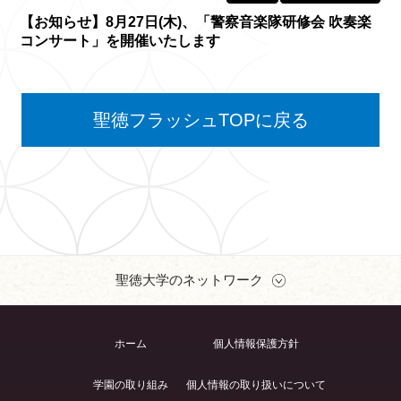
【お知らせ】8月27日(木)、「警察音楽隊研修会 吹奏楽
コンサート」を開催いたします
聖徳フラッシュTOPに戻る
聖徳大学のネットワーク
ホーム
個人情報保護方針
学園の取り組み
個人情報の取り扱いについて