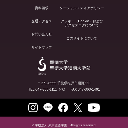
資料請求
ソーシャルメディアポリシー
交通アクセス
クッキー（Cookie）および
アクセスログについて
お問い合わせ
このサイトについて
サイトマップ
〒271-8555 千葉県松戸市岩瀬550
TEL 047-365-1111（代） FAX 047-363-1401
© 学校法人 東京聖徳学園 All rights reserved.