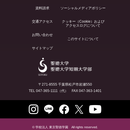
資料請求
ソーシャルメディアポリシー
交通アクセス
クッキー（Cookie）および
アクセスログについて
お問い合わせ
このサイトについて
サイトマップ
〒271-8555 千葉県松戸市岩瀬550
TEL 047-365-1111（代） FAX 047-363-1401
© 学校法人 東京聖徳学園 All rights reserved.