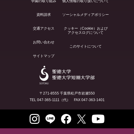
学園の取り組み
個人情報の取り扱いについて
資料請求
ソーシャルメディアポリシー
交通アクセス
クッキー（Cookie）および
アクセスログについて
お問い合わせ
このサイトについて
サイトマップ
〒271-8555 千葉県松戸市岩瀬550
TEL 047-365-1111（代） FAX 047-363-1401