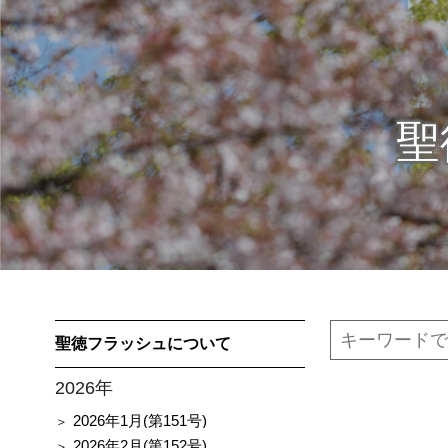
聖
聖徳フラッシュについて
2026年
2026年1月(第151号)
2026年2月(第152号)