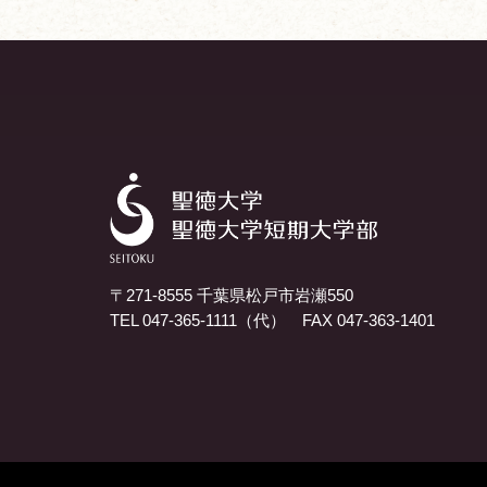
〒271-8555 千葉県松戸市岩瀬550
TEL 047-365-1111（代） FAX 047-363-1401