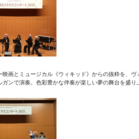
ー映画とミュージカル《ウィキッド》からの抜粋を、ヴ
ルガンで演奏。色彩豊かな伴奏が楽しい夢の舞台を盛り