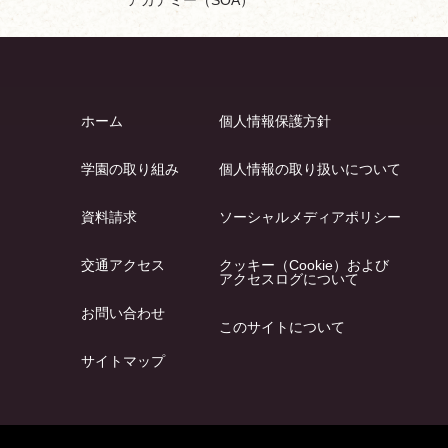
ホーム
個人情報保護方針
学園の取り組み
個人情報の取り扱いについて
資料請求
ソーシャルメディアポリシー
交通アクセス
クッキー（Cookie）および
アクセスログについて
お問い合わせ
このサイトについて
サイトマップ