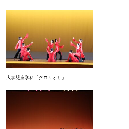
大学児童学科「グロリオサ」