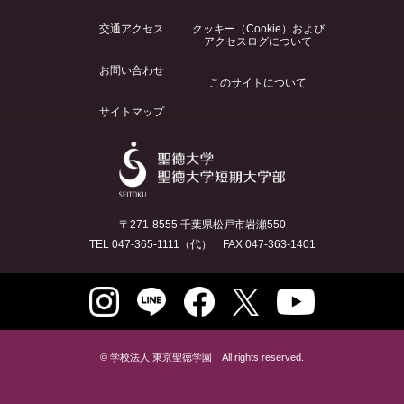
交通アクセス
クッキー（Cookie）および
アクセスログについて
お問い合わせ
このサイトについて
サイトマップ
〒271-8555 千葉県松戸市岩瀬550
TEL 047-365-1111（代） FAX 047-363-1401
© 学校法人 東京聖徳学園 All rights reserved.