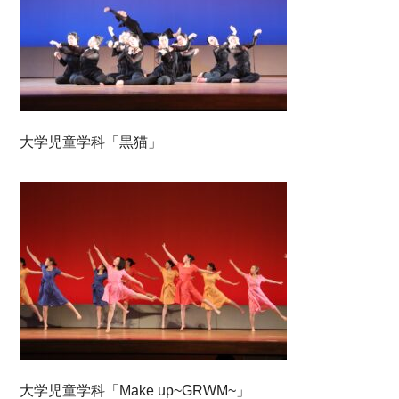
大学児童学科「黒猫」
大学児童学科「Make up~GRWM~」