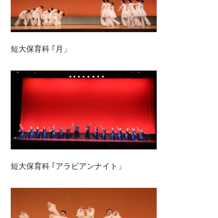
短大保育科 ｢月」
短大保育科 ｢アラビアンナイト」