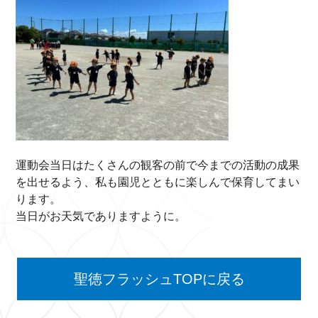
運動会当日はたくさんの観客の前で今までの活動の成果
を出せるよう、私も園児とともに楽しんで保育してまい
ります。
当日がお天気でありますように。
聖徳フラッシュTOPに戻る