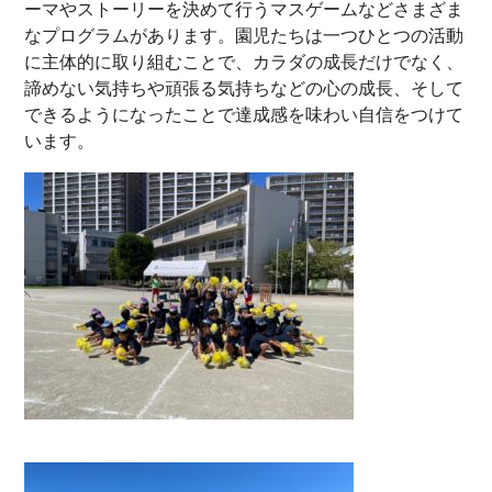
ーマやストーリーを決めて行うマスゲームなどさまざま
なプログラムがあります。園児たちは一つひとつの活動
に主体的に取り組むことで、カラダの成長だけでなく、
諦めない気持ちや頑張る気持ちなどの心の成長、そして
できるようになったことで達成感を味わい自信をつけて
います。