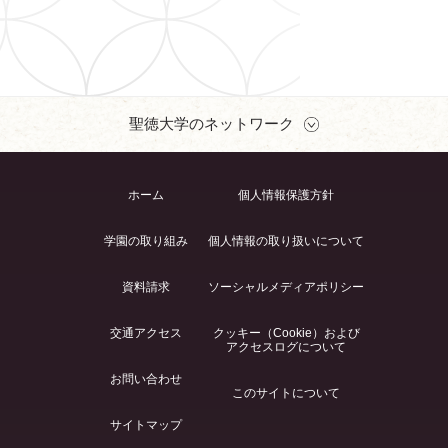
聖徳大学のネットワーク
ホーム
個人情報保護方針
学園の取り組み
個人情報の取り扱いについて
資料請求
ソーシャルメディアポリシー
交通アクセス
クッキー（Cookie）および
アクセスログについて
お問い合わせ
このサイトについて
サイトマップ