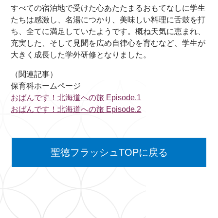
すべての宿泊地で受けた心あたたまるおもてなしに学生
たちは感激し、名湯につかり、美味しい料理に舌鼓を打
ち、全てに満足していたようです。概ね天気に恵まれ、
充実した、そして見聞を広め自律心を育むなど、学生が
大きく成長した学外研修となりました。
（関連記事）
保育科ホームページ
おばんです！北海道への旅 Episode.1
おばんです！北海道への旅 Episode.2
聖徳フラッシュTOPに戻る