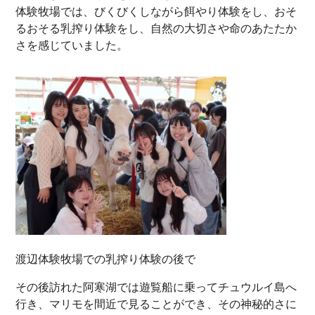
体験牧場では、びくびくしながら餌やり体験をし、おそ
るおそる乳搾り体験をし、自然の大切さや命のあたたか
さを感じていました。
渡辺体験牧場での乳搾り体験の後で
その後訪れた阿寒湖では遊覧船に乗ってチュウルイ島へ
行き、マリモを間近で見ることができ、その神秘的さに