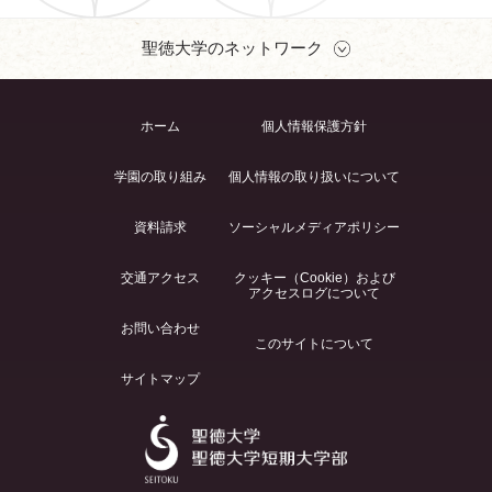
聖徳大学のネットワーク
ホーム
個人情報保護方針
学園の取り組み
個人情報の取り扱いについて
資料請求
ソーシャルメディアポリシー
交通アクセス
クッキー（Cookie）および
アクセスログについて
お問い合わせ
このサイトについて
サイトマップ