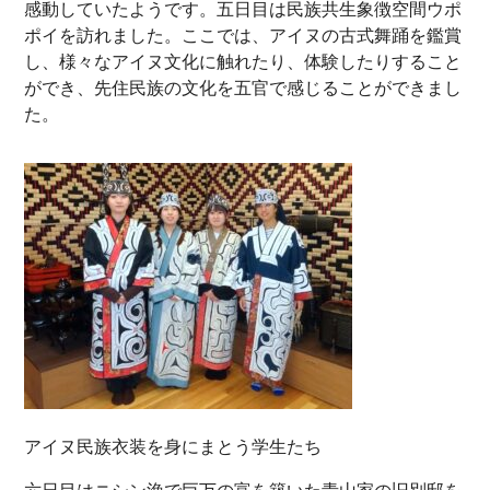
感動していたようです。五日目は民族共生象徴空間ウポ
ポイを訪れました。ここでは、アイヌの古式舞踊を鑑賞
し、様々なアイヌ文化に触れたり、体験したりすること
ができ、先住民族の文化を五官で感じることができまし
た。
アイヌ民族衣装を身にまとう学生たち