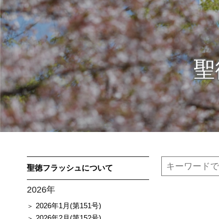
聖
聖徳フラッシュについて
2026年
2026年1月(第151号)
2026年2月(第152号)