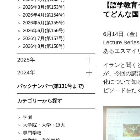
【語学教育セ
2026年3月(第153号)
てどんな国
2026年4月(第154号)
2026年5月(第155号)
2026年6月(第156号)
6月14日（金
2026年7月(第157号)
Lecture
2026年8月(第158号)
あるエスマイ
2025年
イランと聞く
2024年
が、今回の講
化について知
バックナンバー(第131号まで)
ピソードをた
カテゴリーから探す
学園
大学院・大学・短大
専門学校