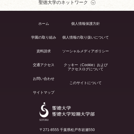
聖徳大学のネットワーク
ホーム
個人情報保護方針
学園の取り組み
個人情報の取り扱いについて
資料請求
ソーシャルメディアポリシー
交通アクセス
クッキー（Cookie）および
アクセスログについて
お問い合わせ
このサイトについて
サイトマップ
〒271-8555 千葉県松戸市岩瀬550