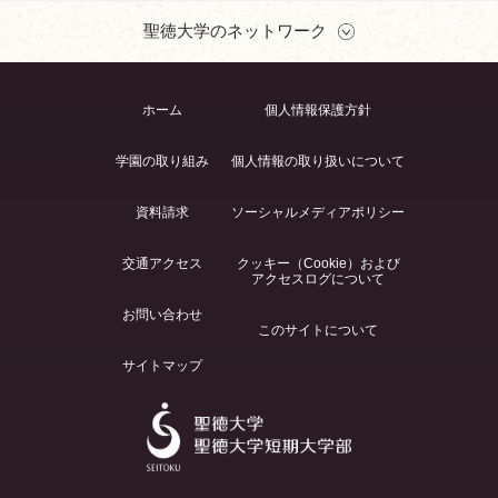
聖徳大学のネットワーク
ホーム
個人情報保護方針
学園の取り組み
個人情報の取り扱いについて
資料請求
ソーシャルメディアポリシー
交通アクセス
クッキー（Cookie）および
アクセスログについて
お問い合わせ
このサイトについて
サイトマップ