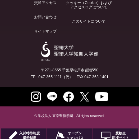
交通アクセス
クッキー（Cookie）および
アクセスログについて
お問い合わせ
このサイトについて
サイトマップ
〒271-8555 千葉県松戸市岩瀬550
TEL 047-365-1111（代） FAX 047-363-1401
© 学校法人 東京聖徳学園 All rights reserved.
入試特待制度
オープン
受験生
奨学制度
キャンパス
応援サイト