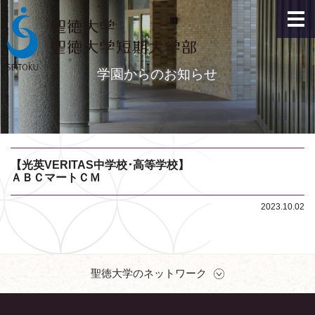
学園からのお知らせ
【光英VERITAS中学校･高等学校】
ＡＢＣマートＣＭ
2023.10.02
聖徳大学のネットワーク