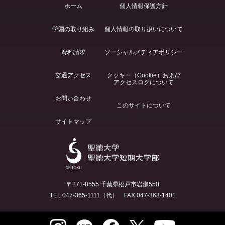
ホーム
個人情報保護方針
学園の取り組み
個人情報の取り扱いについて
資料請求
ソーシャルメディアポリシー
交通アクセス
クッキー（Cookie）および
アクセスログについて
お問い合わせ
このサイトについて
サイトマップ
〒271-8555 千葉県松戸市岩瀬550
TEL 047-365-1111（代） FAX 047-363-1401