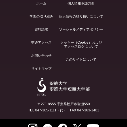
ホーム
個人情報保護方針
学園の取り組み
個人情報の取り扱いについて
資料請求
ソーシャルメディアポリシー
交通アクセス
クッキー（Cookie）および
アクセスログについて
お問い合わせ
このサイトについて
サイトマップ
〒271-8555 千葉県松戸市岩瀬550
TEL 047-365-1111（代） FAX 047-363-1401