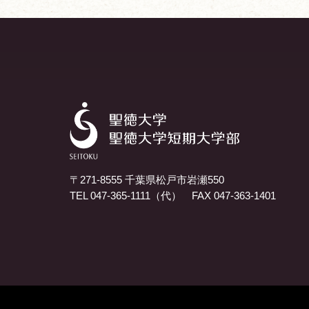
〒271-8555 千葉県松戸市岩瀬550
TEL 047-365-1111（代） FAX 047-363-1401