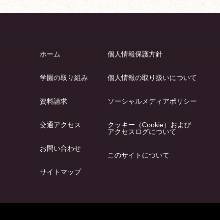
ホーム
個人情報保護方針
学園の取り組み
個人情報の取り扱いについて
資料請求
ソーシャルメディアポリシー
交通アクセス
クッキー（Cookie）および
アクセスログについて
お問い合わせ
このサイトについて
サイトマップ