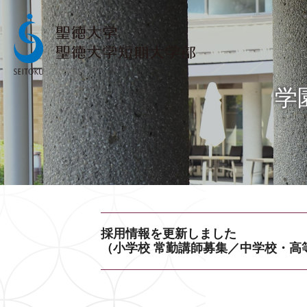
学
採用情報を更新しました
（小学校 常勤講師募集／中学校・高