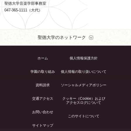
聖徳大学音楽学部事務室
047-365-1111（大代）
聖徳大学のネットワーク
ホーム
個人情報保護方針
学園の取り組み
個人情報の取り扱いについて
資料請求
ソーシャルメディアポリシー
交通アクセス
クッキー（Cookie）および
アクセスログについて
お問い合わせ
このサイトについて
サイトマップ