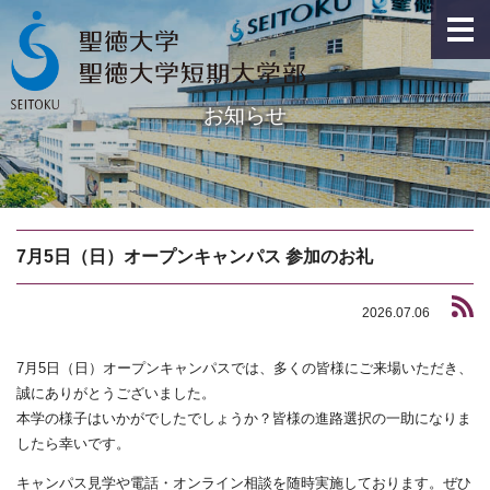
お知らせ
7月5日（日）オープンキャンパス 参加のお礼
2026.07.06
7月5日（日）オープンキャンパスでは、多くの皆様にご来場いただき、
誠にありがとうございました。
本学の様子はいかがでしたでしょうか？皆様の進路選択の一助になりま
したら幸いです。
キャンパス見学や電話・オンライン相談を随時実施しております。ぜひ