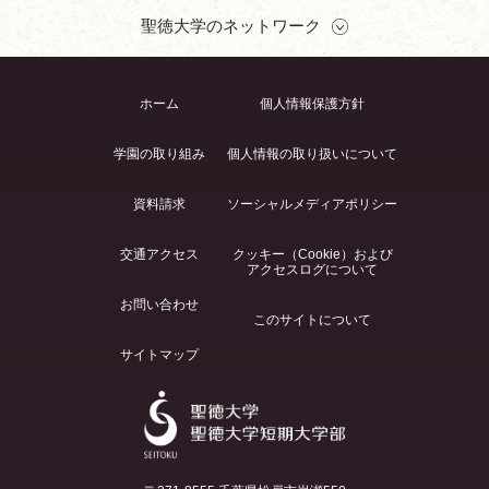
聖徳大学のネットワーク
ホーム
個人情報保護方針
学園の取り組み
個人情報の取り扱いについて
資料請求
ソーシャルメディアポリシー
交通アクセス
クッキー（Cookie）および
アクセスログについて
お問い合わせ
このサイトについて
サイトマップ