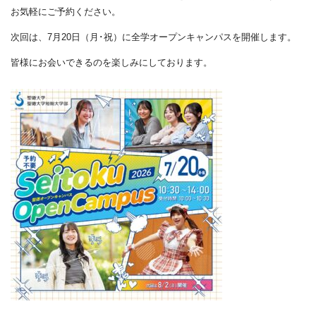
お気軽にご予約ください。
次回は、7月20日（月･祝）に全学オープンキャンパスを開催します。
皆様にお会いできるのを楽しみにしております。