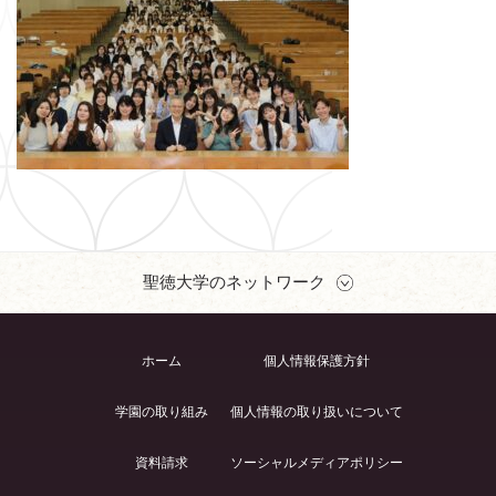
聖徳大学のネットワーク
ホーム
個人情報保護方針
学園の取り組み
個人情報の取り扱いについて
資料請求
ソーシャルメディアポリシー