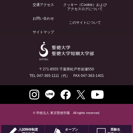
交通アクセス
クッキー（Cookie）および
アクセスログについて
お問い合わせ
このサイトについて
サイトマップ
〒271-8555 千葉県松戸市岩瀬550
TEL 047-365-1111（代） FAX 047-363-1401
© 学校法人 東京聖徳学園 All rights reserved.
入試特待制度
オープン
受験生