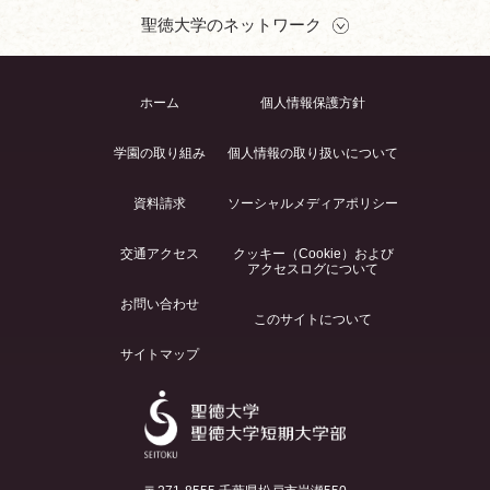
聖徳大学のネットワーク
ホーム
個人情報保護方針
学園の取り組み
個人情報の取り扱いについて
資料請求
ソーシャルメディアポリシー
交通アクセス
クッキー（Cookie）および
アクセスログについて
お問い合わせ
このサイトについて
サイトマップ