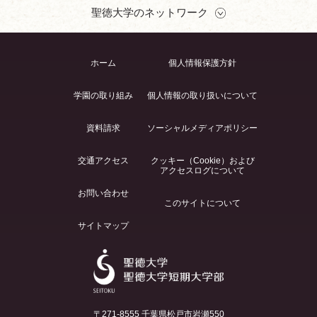
聖徳大学のネットワーク
ホーム
個人情報保護方針
学園の取り組み
個人情報の取り扱いについて
資料請求
ソーシャルメディアポリシー
交通アクセス
クッキー（Cookie）および
アクセスログについて
お問い合わせ
このサイトについて
サイトマップ
〒271-8555 千葉県松戸市岩瀬550