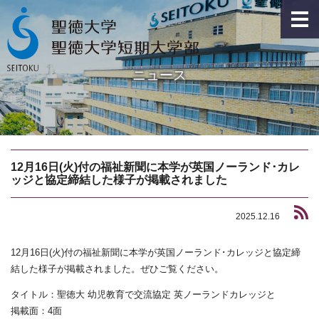
ニュース
12月16日(火)付の福祉新聞に本学が英国ノーランド･カレ
ッジと協定締結した様子が掲載されました
2025.12.16
12月16日(火)付の福祉新聞に本学が英国ノーランド･カレッジと協定締
結した様子が掲載されました。ぜひご覧ください。
タイトル：聖徳大 幼児教育で交流協定 英ノーランドカレッジと
掲載面：4面