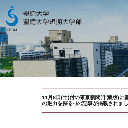
11月8日(土)付の東京新聞(千葉版
の魅力を探る-｣の記事が掲載されま