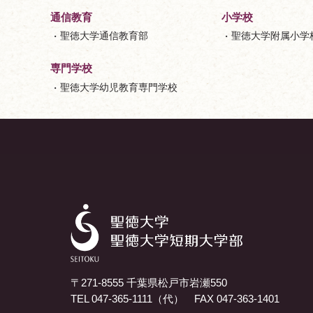
小学校
通信教育
聖徳大学附属小学
聖徳大学通信教育部
専門学校
聖徳大学幼児教育専門学校
〒271-8555 千葉県松戸市岩瀬550
TEL 047-365-1111（代） FAX 047-363-1401