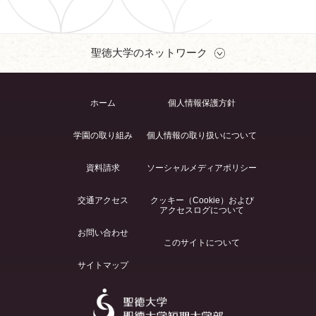
聖徳大学のネットワーク
ホーム
個人情報保護方針
学園の取り組み
個人情報の取り扱いについて
資料請求
ソーシャルメディアポリシー
交通アクセス
クッキー（Cookie）および
アクセスログについて
お問い合わせ
このサイトについて
サイトマップ