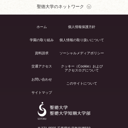
聖徳大学のネットワーク
ホーム
個人情報保護方針
学園の取り組み
個人情報の取り扱いについて
資料請求
ソーシャルメディアポリシー
交通アクセス
クッキー（Cookie）および
アクセスログについて
お問い合わせ
このサイトについて
サイトマップ