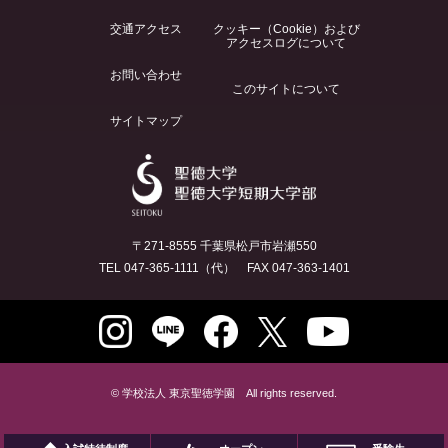
交通アクセス
クッキー（Cookie）および
アクセスログについて
お問い合わせ
このサイトについて
サイトマップ
〒271-8555 千葉県松戸市岩瀬550
TEL 047-365-1111（代） FAX 047-363-1401
© 学校法人 東京聖徳学園 All rights reserved.