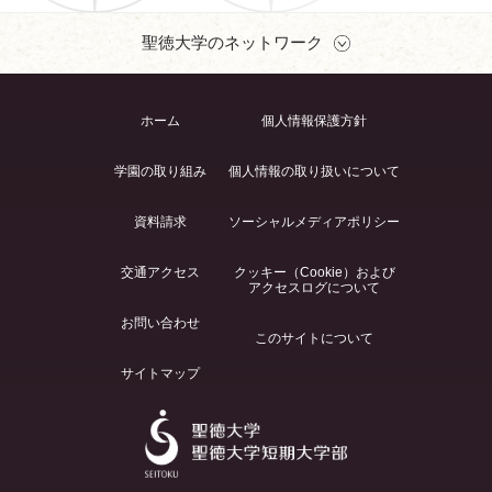
聖徳大学のネットワーク
ホーム
個人情報保護方針
学園の取り組み
個人情報の取り扱いについて
資料請求
ソーシャルメディアポリシー
交通アクセス
クッキー（Cookie）および
アクセスログについて
お問い合わせ
このサイトについて
サイトマップ