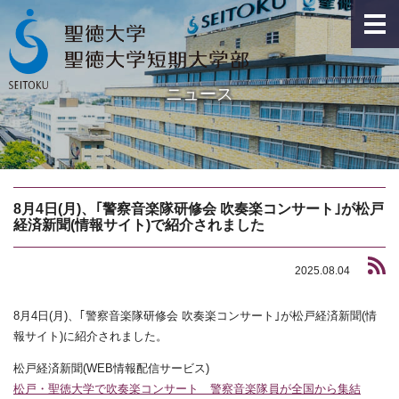
ニュース
8月4日(月)、｢警察音楽隊研修会 吹奏楽コンサート｣が松戸
経済新聞(情報サイト)で紹介されました
2025.08.04
8月4日(月)、｢警察音楽隊研修会 吹奏楽コンサート｣が松戸経済新聞(情
報サイト)に紹介されました。
松戸経済新聞(WEB情報配信サービス)
松戸・聖徳大学で吹奏楽コンサート 警察音楽隊員が全国から集結