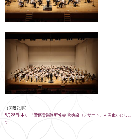
（関連記事）
8月28日(木)、「警察音楽隊研修会 吹奏楽コンサート」を開催いたしま
す