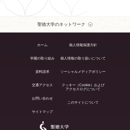
聖徳大学のネットワーク
ホーム
個人情報保護方針
学園の取り組み
個人情報の取り扱いについて
資料請求
ソーシャルメディアポリシー
交通アクセス
クッキー（Cookie）および
アクセスログについて
お問い合わせ
このサイトについて
サイトマップ