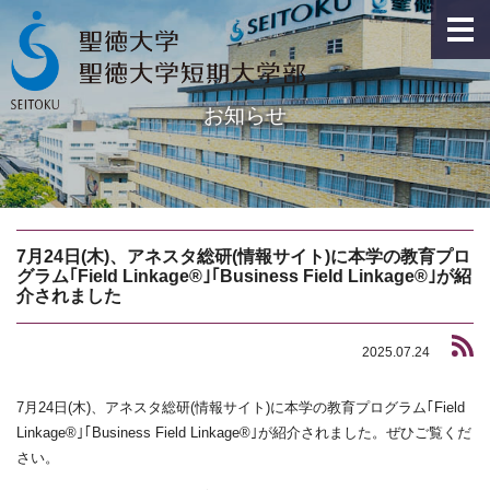
お知らせ
7月24日(木)、アネスタ総研(情報サイト)に本学の教育プロ
グラム｢Field Linkage®｣｢Business Field Linkage®｣が紹
介されました
2025.07.24
7月24日(木)、アネスタ総研(情報サイト)に本学の教育プログラム｢Field
Linkage®｣｢Business Field Linkage®｣が紹介されました。ぜひご覧くだ
さい。