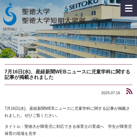
ニュース
7月16日(水)、産経新聞WEBニュースに児童学科に関する
記事が掲載されました
2025.07.16
7月16日(水)、産経新聞WEBニュースに児童学科に関する記事が掲載さ
れました。ぜひご覧ください。
タイトル：聖徳大が障害児に対応できる保育士の育成へ 学生が障害児
保育の現場を見学