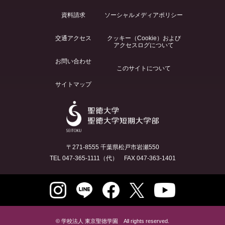
資料請求
ソーシャルメディアポリシー
交通アクセス
クッキー（Cookie）および
アクセスログについて
お問い合わせ
このサイトについて
サイトマップ
〒271-8555 千葉県松戸市岩瀬550
TEL 047-365-1111（代） FAX 047-363-1401
© 学校法人 東京聖徳学園 All rights reserved.