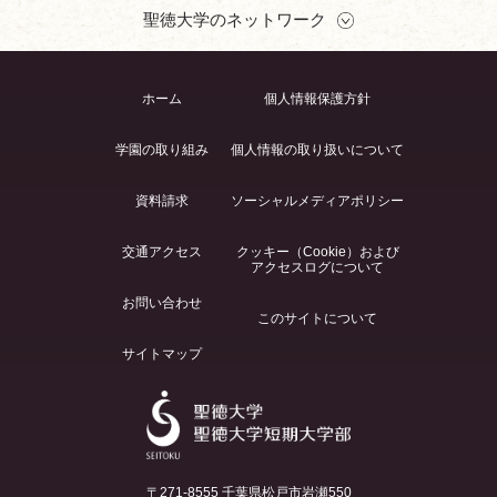
聖徳大学のネットワーク
ホーム
個人情報保護方針
学園の取り組み
個人情報の取り扱いについて
資料請求
ソーシャルメディアポリシー
交通アクセス
クッキー（Cookie）および
アクセスログについて
お問い合わせ
このサイトについて
サイトマップ
〒271-8555 千葉県松戸市岩瀬550