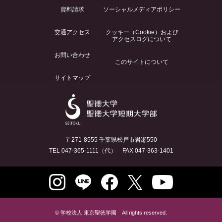
資料請求
ソーシャルメディアポリシー
交通アクセス
クッキー（Cookie）および
アクセスログについて
お問い合わせ
このサイトについて
サイトマップ
〒271-8555 千葉県松戸市岩瀬550
TEL 047-365-1111（代） FAX 047-363-1401
© 学校法人 東京聖徳学園 All rights reserved.