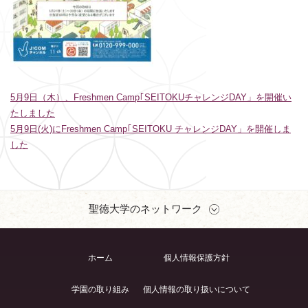
5月9日（木）、Freshmen Camp｢SEITOKUチャレンジDAY」を開催い
たしました
5月9日(火)にFreshmen Camp｢SEITOKU チャレンジDAY」を開催しま
した
聖徳大学のネットワーク
ホーム
個人情報保護方針
学園の取り組み
個人情報の取り扱いについて