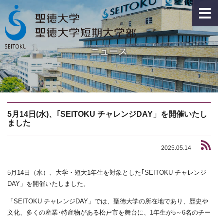
ニュース
5月14日(水)、｢SEITOKU チャレンジDAY」を開催いたし
ました
2025.05.14
5月14日（水）、大学・短大1年生を対象とした｢SEITOKU チャレンジ
DAY」を開催いたしました。
「SEITOKU チャレンジDAY」では、聖徳大学の所在地であり、歴史や
文化、多くの産業･特産物がある松戸市を舞台に、1年生が5～6名のチー