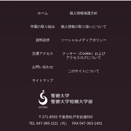
ホーム
個人情報保護方針
学園の取り組み
個人情報の取り扱いについて
資料請求
ソーシャルメディアポリシー
交通アクセス
クッキー（Cookie）および
アクセスログについて
お問い合わせ
このサイトについて
サイトマップ
〒271-8555 千葉県松戸市岩瀬550
TEL 047-365-1111（代） FAX 047-363-1401