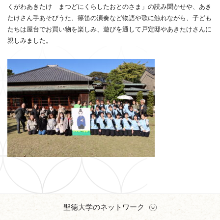
くがわあきたけ まつどにくらしたおとのさま」の読み聞かせや、あき
たけさん手あそびうた、篠笛の演奏など物語や歌に触れながら、子ども
たちは屋台でお買い物を楽しみ、遊びを通して戸定邸やあきたけさんに
親しみました。
聖徳大学のネットワーク