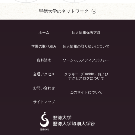
聖徳大学のネットワーク
ホーム
個人情報保護方針
学園の取り組み
個人情報の取り扱いについて
資料請求
ソーシャルメディアポリシー
交通アクセス
クッキー（Cookie）および
アクセスログについて
お問い合わせ
このサイトについて
サイトマップ