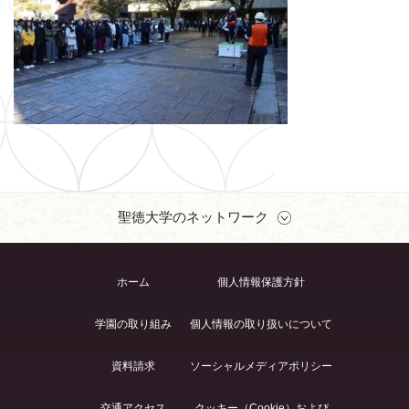
聖徳大学のネットワーク
ホーム
個人情報保護方針
学園の取り組み
個人情報の取り扱いについて
資料請求
ソーシャルメディアポリシー
交通アクセス
クッキー（Cookie）および