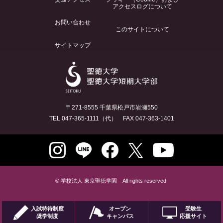
アクセスログについて
お問い合わせ
このサイトについて
サイトマップ
〒271-8555 千葉県松戸市岩瀬550
TEL 047-365-1111（代） FAX 047-363-1401
© 学校法人 東京聖徳学園 All rights reserved.
入試特待制度
オープン
受験生
奨学制度
キャンパス
応援サイト