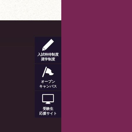
入試特待制度
奨学制度
オープン
キャンパス
受験生
応援サイト