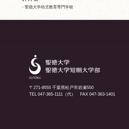
聖徳大学幼児教育専門学校
〒271-8555 千葉県松戸市岩瀬550
TEL 047-365-1111（代） FAX 047-363-1401