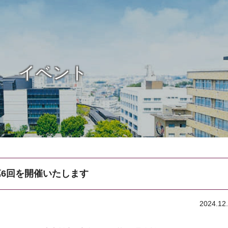
イベント
 第6回を開催いたします
2024.12