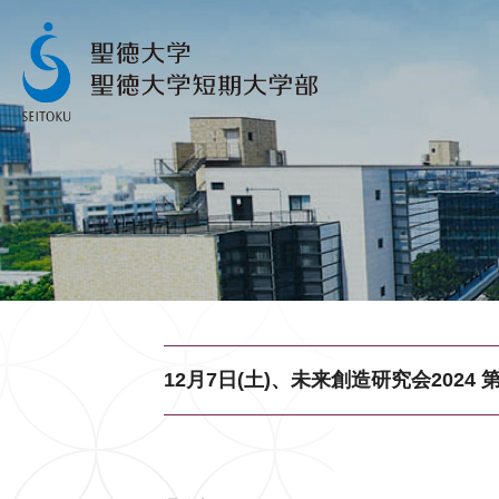
12月7日(土)、未来創造研究会2024