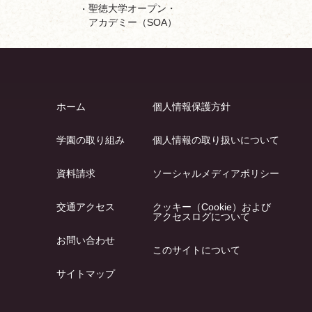
聖徳大学オープン・
アカデミー（SOA）
ホーム
個人情報保護方針
学園の取り組み
個人情報の取り扱いについて
資料請求
ソーシャルメディアポリシー
交通アクセス
クッキー（Cookie）および
アクセスログについて
お問い合わせ
このサイトについて
サイトマップ