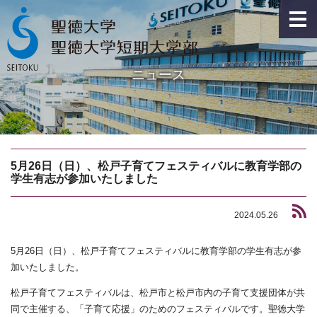
ニュース
5月26日（日）、松戸子育てフェスティバルに教育学部の
学生有志が参加いたしました
2024.05.26
5月26日（日）、松戸子育てフェスティバルに教育学部の学生有志が参
加いたしました。
松戸子育てフェスティバルは、松戸市と松戸市内の子育て支援団体が共
同で主催する、「子育て応援」のためのフェスティバルです。聖徳大学