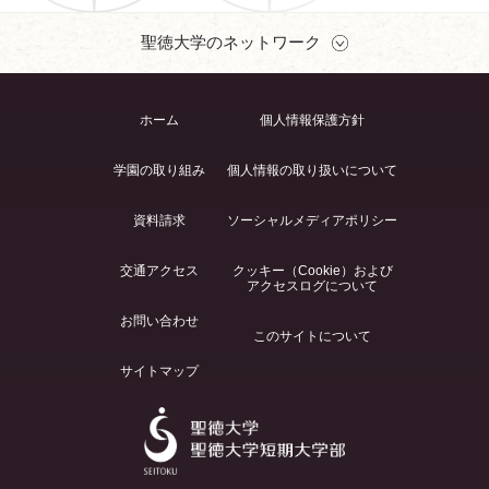
聖徳大学のネットワーク
ホーム
個人情報保護方針
学園の取り組み
個人情報の取り扱いについて
資料請求
ソーシャルメディアポリシー
交通アクセス
クッキー（Cookie）および
アクセスログについて
お問い合わせ
このサイトについて
サイトマップ