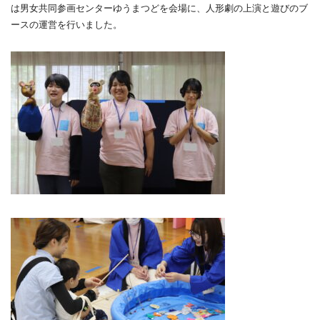
は男女共同参画センターゆうまつどを会場に、人形劇の上演と遊びのブ
ースの運営を行いました。