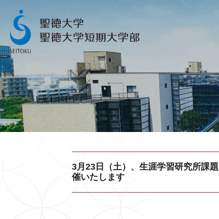
3月23日（土）、生涯学習研究所課題
催いたします