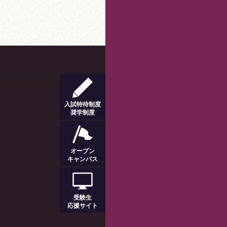
入試特待制度
奨学制度
オープン
キャンパス
受験生
応援サイト