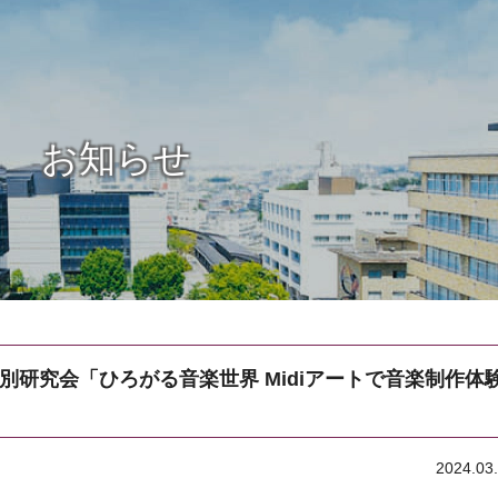
お知らせ
別研究会「ひろがる音楽世界 Midiアートで音楽制作体
2024.03