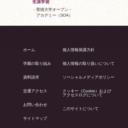
生涯学習
聖徳大学オープン・
アカデミー（SOA）
ホーム
個人情報保護方針
学園の取り組み
個人情報の取り扱いについて
資料請求
ソーシャルメディアポリシー
交通アクセス
クッキー（Cookie）および
アクセスログについて
お問い合わせ
このサイトについて
サイトマップ