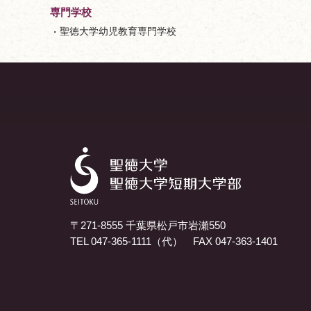
専門学校
聖徳大学幼児教育専門学校
〒271-8555 千葉県松戸市岩瀬550
TEL 047-365-1111（代） FAX 047-363-1401